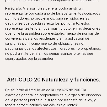
Parágrafo
. A la asamblea general podrá asistir un
representante por cada uno de los apartamentos ocupados
por moradores no propietarios, para ser oídos en las
decisiones que puedan afectarlos; por lo tanto, estos
representantes tendrán voz, mas no voto, en las decisiones
que tome la asamblea sobre establecimiento de normas de
convivencia para los residentes y en la aplicación de
sanciones por incumplimiento de obligaciones no
pecuniarias que los afecten. Los moradores no propietarios,
no podrán intervenir en los demás asuntos o temas que
sean tratados por la asamblea.
ARTICULO 20 Naturaleza y funciones.
De acuerdo al artículo 38 de la Ley 675 de 2001, la
asamblea general de propietarios es el órgano de dirección
de la persona jurídica que surge por mandato de la ley, y
tendrá como funciones básicas las siguientes: