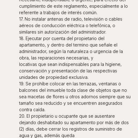
cumplimiento de este reglamento, especialmente a lo
referente a trabajos de interés común.
17. No instalar antenas de radio, televisión o cables
aéreos de conducción eléctrica o telefónica, o
similares sin autorización del administrador.
18. Ejecutar por cuenta del propietario del
apartamento, y dentro del termino que señale el
administrador, según la naturaleza o urgencia de la
obra, las reparaciones necesarias, y
locativas que sean indispensables para la higiene,
conservación y presentación de las respectivas
unidades de propiedad exclusiva.
19. Se prohíbe colocar en las terrazas, ventanas o
balcones del inmueble toda clase de objetos que no
sea macetas de flores u otros adornos siempre que su
tamaño sea reducido y se encuentren asegurados
contra caída.
20. El propietario u ocupante que se ausentare
dejando deshabitado su apartamento por más de dos
(2) días, debe cerrar los registros de suministro de
agua y gas, además queda