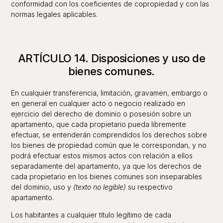
conformidad con los coeficientes de copropiedad y con las
normas legales aplicables.
ARTÍCULO 14. Disposiciones y uso de
bienes comunes.
En cualquier transferencia, limitación, gravamen, embargo o
en general en cualquier acto o negocio realizado en
ejercicio del derecho de dominio o posesión sobre un
apartamento, que cada propietario pueda libremente
efectuar, se entenderán comprendidos los derechos sobre
los bienes de propiedad común que le correspondan, y no
podrá efectuar estos mismos actos con relación a ellos
separadamente del apartamento, ya que los derechos de
cada propietario en los bienes comunes son inseparables
del dominio, uso y
(texto no legible)
su respectivo
apartamento.
Los habitantes a cualquier título legítimo de cada