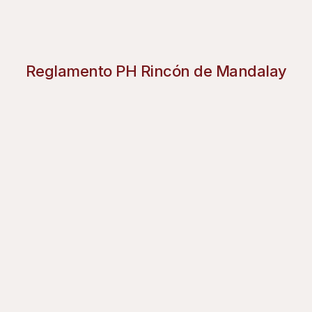
Reglamento PH Rincón de Mandalay