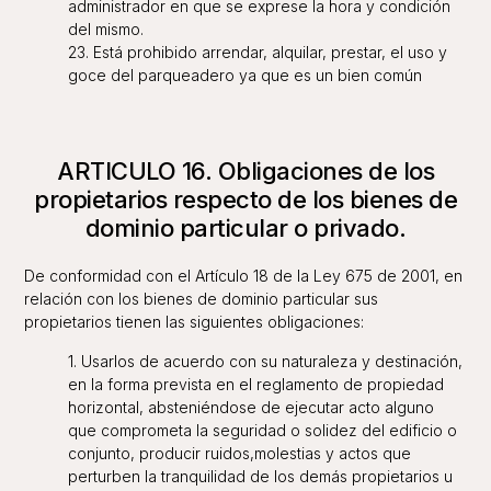
administrador en que se exprese la hora y condición
del mismo.
23. Está prohibido arrendar, alquilar, prestar, el uso y
goce del parqueadero ya que es un bien común
ARTICULO 16. Obligaciones de los
propietarios respecto de los bienes de
dominio particular o privado.
De conformidad con el Artículo 18 de la Ley 675 de 2001, en
relación con los bienes de dominio particular sus
propietarios tienen las siguientes obligaciones:
1. Usarlos de acuerdo con su naturaleza y destinación,
en la forma prevista en el reglamento de propiedad
horizontal, absteniéndose de ejecutar acto alguno
que comprometa la seguridad o solidez del edificio o
conjunto, producir ruidos,molestias y actos que
perturben la tranquilidad de los demás propietarios u