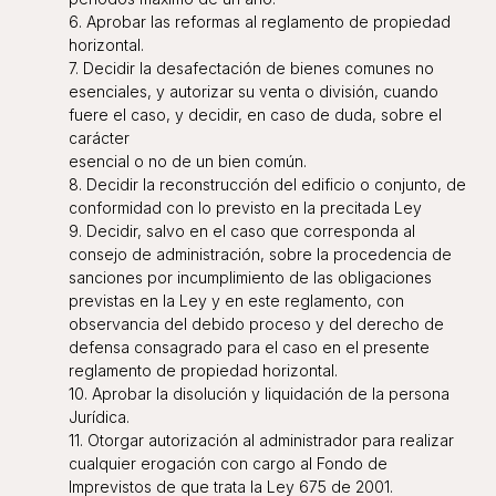
6. Aprobar las reformas al reglamento de propiedad
horizontal.
7. Decidir la desafectación de bienes comunes no
esenciales, y autorizar su venta o división, cuando
fuere el caso, y decidir, en caso de duda, sobre el
carácter
esencial o no de un bien común.
8. Decidir la reconstrucción del edificio o conjunto, de
conformidad con lo previsto en la precitada Ley
9. Decidir, salvo en el caso que corresponda al
consejo de administración, sobre la procedencia de
sanciones por incumplimiento de las obligaciones
previstas en la Ley y en este reglamento, con
observancia del debido proceso y del derecho de
defensa consagrado para el caso en el presente
reglamento de propiedad horizontal.
10. Aprobar la disolución y liquidación de la persona
Jurídica.
11. Otorgar autorización al administrador para realizar
cualquier erogación con cargo al Fondo de
Imprevistos de que trata la Ley 675 de 2001.