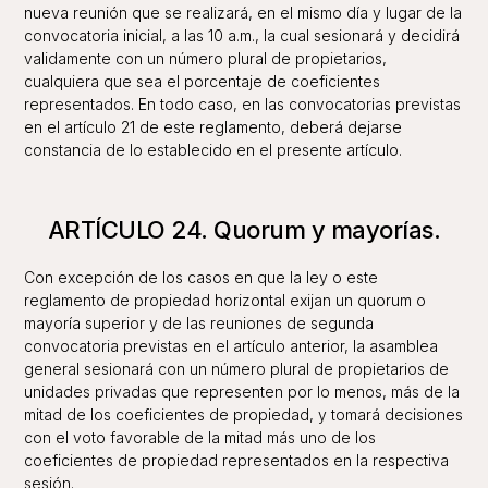
nueva reunión que se realizará, en el mismo día y lugar de la
convocatoria inicial, a las 10 a.m., la cual sesionará y decidirá
validamente con un número plural de propietarios,
cualquiera que sea el porcentaje de coeficientes
representados. En todo caso, en las convocatorias previstas
en el artículo 21 de este reglamento, deberá dejarse
constancia de lo establecido en el presente artículo.
ARTÍCULO 24. Quorum y mayorías.
Con excepción de los casos en que la ley o este
reglamento de propiedad horizontal exijan un quorum o
mayoría superior y de las reuniones de segunda
convocatoria previstas en el artículo anterior, la asamblea
general sesionará con un número plural de propietarios de
unidades privadas que representen por lo menos, más de la
mitad de los coeficientes de propiedad, y tomará decisiones
con el voto favorable de la mitad más uno de los
coeficientes de propiedad representados en la respectiva
sesión.