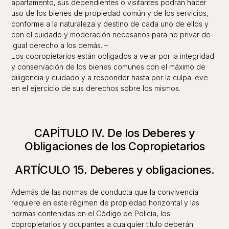
apartamento, sus dependientes o visitantes podrán hacer
uso de los bienes de propiedad común y de los servicios,
conforme a la naturaleza y destino de cada uno de ellos y
con el cuidado y moderación necesarios para no privar de-
igual derecho a los demás. –
Los copropietarios están obligados a velar por la integridad
y conservación de los bienes comunes con el máximo de
diligencia y cuidado y a responder hasta por la culpa leve
en el ejercicio de sus derechos sobre los mismos.
CAPÍTULO IV. De los Deberes y
Obligaciones de los Copropietarios
ARTÍCULO 15. Deberes y obligaciones.
Además de las normas de conducta que la convivencia
requiere en este régimen de propiedad horizontal y las
normas contenidas en el Código de Policía, los
copropietarios y ocupantes a cualquier titulo deberán: