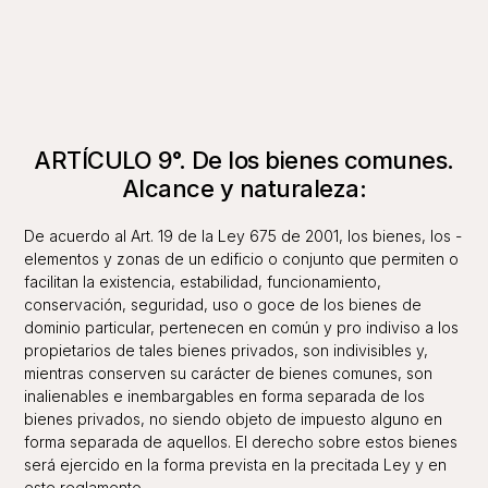
ARTÍCULO 9°. De los bienes comunes.
Alcance y naturaleza:
De acuerdo al Art. 19 de la Ley 675 de 2001, los bienes, los -
elementos y zonas de un edificio o conjunto que permiten o
facilitan la existencia, estabilidad, funcionamiento,
conservación, seguridad, uso o goce de los bienes de
dominio particular, pertenecen en común y pro indiviso a los
propietarios de tales bienes privados, son indivisibles y,
mientras conserven su carácter de bienes comunes, son
inalienables e inembargables en forma separada de los
bienes privados, no siendo objeto de impuesto alguno en
forma separada de aquellos. El derecho sobre estos bienes
será ejercido en la forma prevista en la precitada Ley y en
este reglamento.