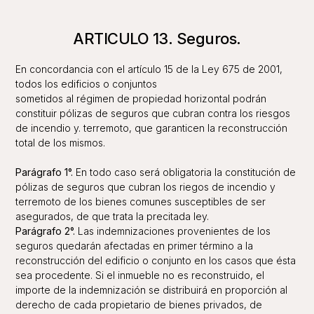
ARTICULO 13. Seguros.
En concordancia con el artículo 15 de la Ley 675 de 2001,
todos los edificios o conjuntos
sometidos al régimen de propiedad horizontal podrán
constituir pólizas de seguros que cubran contra los riesgos
de incendio y. terremoto, que garanticen la reconstrucción
total de los mismos.
Parágrafo 1°.
En todo caso será obligatoria la constitución de
pólizas de seguros que cubran los riegos de incendio y
terremoto de los bienes comunes susceptibles de ser
asegurados, de que trata la precitada ley.
Parágrafo 2°.
Las indemnizaciones provenientes de los
seguros quedarán afectadas en primer término a la
reconstrucción del edificio o conjunto en los casos que ésta
sea procedente. Si el inmueble no es reconstruido, el
importe de la indemnización se distribuirá en proporción al
derecho de cada propietario de bienes privados, de