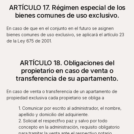
ARTÍCULO 17. Régimen especial de los
bienes comunes de uso exclusivo.
En caso de que en el conjunto en el futuro se asignen
bienes comunes de uso exclusivo, se aplicará el artículo 23
de la Ley 675 de 2001.
ARTÍCULO 18. Obligaciones del
propietario en caso de venta o
transferencia de su apartamento.
En caso de venta o transferencia de un apartamento de
propiedad exclusiva cada propietario se obliga a
1. Comunicar por escrito al administrador, el nombre,
apellido y domicilio del adquiriente.
2. Soliciat el respectfvo paz y salvo por todo
concepto en la administración, requisito obligatorio
para tramitar la venta ante el respectivo notario