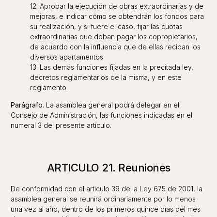
12. Aprobar la ejecución de obras extraordinarias y de
mejoras, e indicar cómo se obtendrán los fondos para
su realización, y si fuere el caso, fijar las cuotas
extraordinarias que deban pagar los copropietarios,
de acuerdo con la influencia que de ellas reciban los
diversos apartamentos.
13. Las demás funciones fijadas en la precitada ley,
decretos reglamentarios de la misma, y en este
reglamento.
Parágrafo
. La asamblea general podrá delegar en el
Consejo de Administración, las funciones indicadas en el
numeral 3 del presente artículo.
ARTICULO 21. Reuniones
De conformidad con el articulo 39 de la Ley 675 de 2001, la
asamblea general se reunirá ordinariamente por lo menos
una vez al año, dentro de los primeros quince días del mes