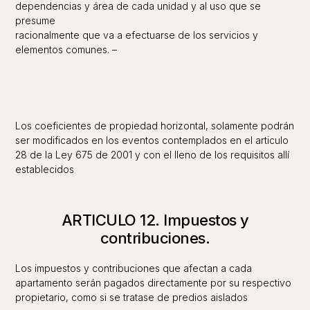
dependencias y área de cada unidad y al uso que se
presume
racionalmente que va a efectuarse de los servicios y
elementos comunes. –
Los coeficientes de propiedad horizontal, solamente podrán
ser modificados en los eventos contemplados en el articulo
28 de la Ley 675 de 2001 y con el lleno de los requisitos allí
establecidos
ARTICULO 12. Impuestos y
contribuciones.
Los impuestos y contribuciones que afectan a cada
apartamento serán pagados directamente por su respectivo
propietario, como si se tratase de predios aislados