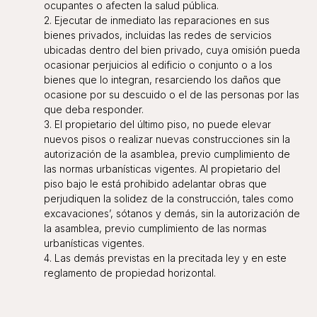
ocupantes o afecten la salud pública.
2. Ejecutar de inmediato las reparaciones en sus
bienes privados, incluidas las redes de servicios
ubicadas dentro del bien privado, cuya omisión pueda
ocasionar perjuicios al edificio o conjunto o a los
bienes que lo integran, resarciendo los daños que
ocasione por su descuido o el de las personas por las
que deba responder.
3. El propietario del último piso, no puede elevar
nuevos pisos o realizar nuevas construcciones sin la
autorización de la asamblea, previo cumplimiento de
las normas urbanísticas vigentes. Al propietario del
piso bajo le está prohibido adelantar obras que
perjudiquen la solidez de la construcción, tales como
excavaciones’, sótanos y demás, sin la autorización de
la asamblea, previo cumplimiento de las normas
urbanísticas vigentes.
4. Las demás previstas en la precitada ley y en este
reglamento de propiedad horizontal.