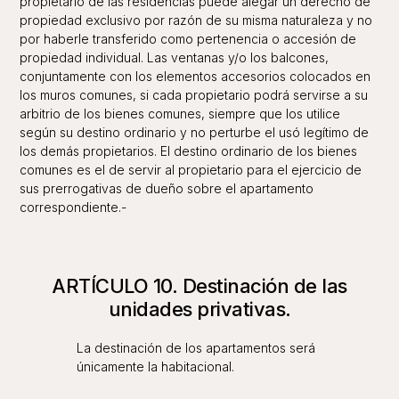
propietario de las residencias puede alegar un derecho de
propiedad exclusivo por razón de su misma naturaleza y no
por haberle transferido como pertenencia o accesión de
propiedad individual. Las ventanas y/o los balcones,
conjuntamente con los elementos accesorios colocados en
los muros comunes, si cada propietario podrá servirse a su
arbitrio de los bienes comunes, siempre que los utilice
según su destino ordinario y no perturbe el usó legítimo de
los demás propietarios. El destino ordinario de los bienes
comunes es el de servir al propietario para el ejercicio de
sus prerrogativas de dueño sobre el apartamento
correspondiente.-
ARTÍCULO 10. Destinación de las
unidades privativas.
La destinación de los apartamentos será
únicamente la habitacional.