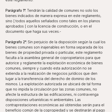
Parágrafo 1°.
Tendrán la calidad de comunes no solo los
bienes indicados de manera expresa en este reglamento,
sino [ todos aquellos señalados como tales en los planos
aprobados [ con la licencia de construcción, o en el
documento que haga sus veces.-
Parágrafo 2°.
Sin perjuicio de la disposición según la cual los
bienes comunes son inajenables en forma separada de los
bienes de propiedad privada o particular, este reglamento
faculta a la asamblea general de copropietarios para que
autorice y reglamente la explotación económica de bienes
comunes, siempre y cuando esta autorización no se
extienda a la realización de negocios jurídicos que den
lugar a la transferencia del derecho de dominio de los
mismos. La explotación autorizada se ubicará de tal forma
que no impida la circulación por las zonas comunes, no
afecte la estructura de las edificaciones, ni contravenga
disposiciones urbanísticas ni ambientales. Las
contraprestaciones económicas así obtenidas serán para el
beneficio común de la copropiedad y se destinarán al pago