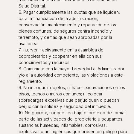
Salud Distrital.
6. Pagar cumplidamente las cuotas que se liquiden,
para la financiación de la administración,
conservación, mantenimiento y reparación de los
bienes comunes, de seguros contra incendio y
terremoto, y demás que sean aprobadas por la
asamblea.
7. Intervenir activamente en la asamblea de
copropietarios y cooperar en ella con sus
conocimientos y recursos.
8. Comunicar con la mayor brevedad al Administrador
y/o a la autoridad competente, las violaciones a este
reglamento.
9. No introducir objetos, ni hacer excavaciones en los
pisos, techos o muros comunes; ni colocar
sobrecargas excesivas que perjudiquen o puedan
perjudicar la solidez y seguridad del inmueble.
10. No guardar, aunque sea bajo el pretexto de formar
parte de las actividades del propietario u ocupantes,
sustancias húmedas, inflamables, corrosivas,
explosivas o antihigiénicas que presenten peligro para