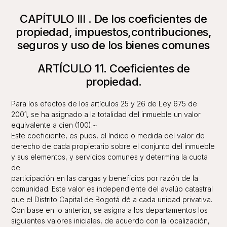
CAPÍTULO III . De los coeficientes de
propiedad, impuestos,contribuciones,
seguros y uso de los bienes comunes
ARTÍCULO 11. Coeficientes de
propiedad.
Para los efectos de los artículos 25 y 26 de Ley 675 de
2001, se ha asignado a la totalidad del inmueble un valor
equivalente a cien (100).~
Este coeficiente, es pues, el índice o medida del valor de
derecho de cada propietario sobre el conjunto del inmueble
y sus elementos, y servicios comunes y determina la cuota
de
participación en las cargas y beneficios por razón de la
comunidad. Este valor es independiente del avalúo catastral
que el Distrito Capital de Bogotá dé a cada unidad privativa.
Con base en lo anterior, se asigna a los departamentos los
siguientes valores iniciales, de acuerdo con la localización,