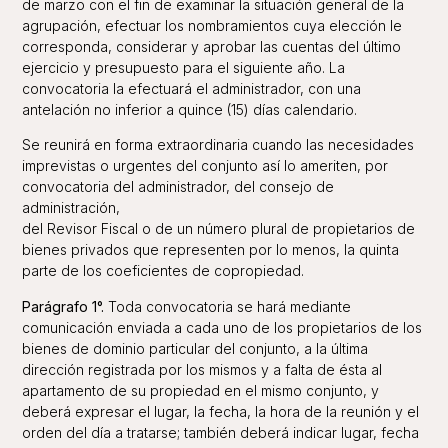
de marzo con el fin de examinar la situación general de la
agrupación, efectuar los nombramientos cuya elección le
corresponda, considerar y aprobar las cuentas del último
ejercicio y presupuesto para el siguiente año. La
convocatoria la efectuará el administrador, con una
antelación no inferior a quince (15) días calendario.
Se reunirá en forma extraordinaria cuando las necesidades
imprevistas o urgentes del conjunto así lo ameriten, por
convocatoria del administrador, del consejo de
administración,
del Revisor Fiscal o de un número plural de propietarios de
bienes privados que representen por lo menos, la quinta
parte de los coeficientes de copropiedad.
Parágrafo 1°.
Toda convocatoria se hará mediante
comunicación enviada a cada uno de los propietarios de los
bienes de dominio particular del conjunto, a la última
dirección registrada por los mismos y a falta de ésta al
apartamento de su propiedad en el mismo conjunto, y
deberá expresar el lugar, la fecha, la hora de la reunión y el
orden del día a tratarse; también deberá indicar lugar, fecha