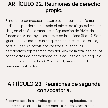
ARTÍCULO 22. Reuniones de derecho
propio.
Si no fuere convocada la asamblea se reunirá en forma
ordinaria, por derecho propio el primer domingo del mes de
abril, en el salón comunal de la Agrupación de Vivienda
Rincón de Mandalay, a las nueve de la mañana (9 a.m.). Será
igualmente válida la reunión que se haga en cualquier día,
hora o lugar, sin previa convocatoria, cuando los
participantes representen más del 80% de la totalidad de los
coeficientes de copropiedad de la agrupación, sin perjuicio
de lo previsto en la Ley 675 de 2001, para efecto de
mayorías calificadas.
ARTÍCULO 23. Reuniones de segunda
convocatoria.
Si convocada la asamblea general de propietarios, no
puede sesionar por falta de quorum, se convocará a una