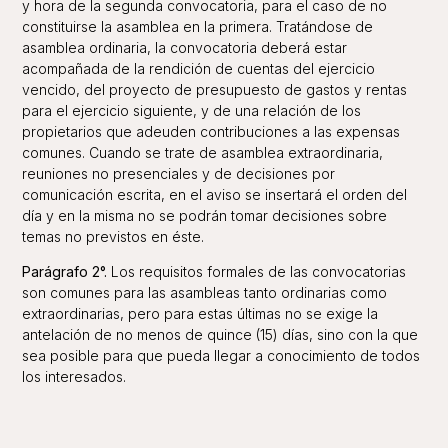
y hora de la segunda convocatoria, para el caso de no
constituirse la asamblea en la primera. Tratándose de
asamblea ordinaria, la convocatoria deberá estar
acompañada de la rendición de cuentas del ejercicio
vencido, del proyecto de presupuesto de gastos y rentas
para el ejercicio siguiente, y de una relación de los
propietarios que adeuden contribuciones a las expensas
comunes. Cuando se trate de asamblea extraordinaria,
reuniones no presenciales y de decisiones por
comunicación escrita, en el aviso se insertará el orden del
día y en la misma no se podrán tomar decisiones sobre
temas no previstos en éste.
Parágrafo 2°.
Los requisitos formales de las convocatorias
son comunes para las asambleas tanto ordinarias como
extraordinarias, pero para estas últimas no se exige la
antelación de no menos de quince (15) días, sino con la que
sea posible para que pueda llegar a conocimiento de todos
los interesados.