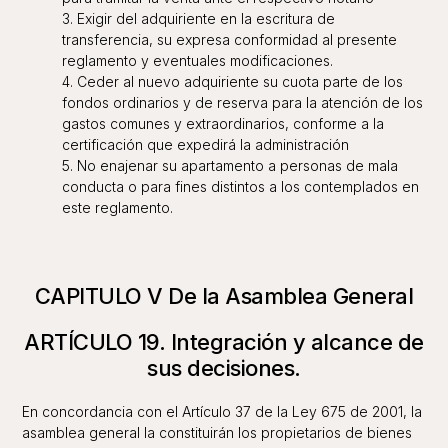
3. Exigir del adquiriente en la escritura de
transferencia, su expresa conformidad al presente
reglamento y eventuales modificaciones.
4. Ceder al nuevo adquiriente su cuota parte de los
fondos ordinarios y de reserva para la atención de los
gastos comunes y extraordinarios, conforme a la
certificación que expedirá la administración
5. No enajenar su apartamento a personas de mala
conducta o para fines distintos a los contemplados en
este reglamento.
CAPITULO V De la Asamblea General
ARTÍCULO 19. Integración y alcance de
sus decisiones.
En concordancia con el Artículo 37 de la Ley 675 de 2001, la
asamblea general la constituirán los propietarios de bienes